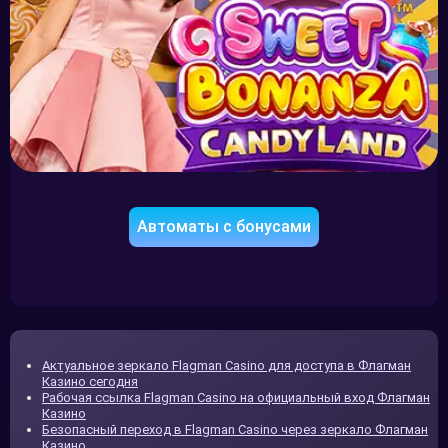
Автоматы с бонусами
Актуальное зеркало Flagman Casino для доступа в Флагман
Казино сегодня
Рабочая ссылка Flagman Casino на официальный вход Флагман
Казино
Безопасный переход в Flagman Casino через зеркало Флагман
Казино