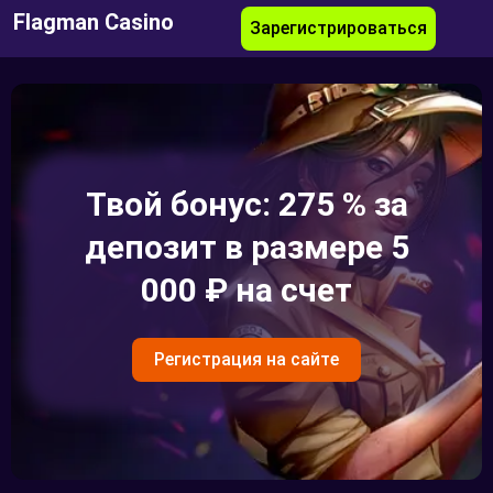
Flagman Casino
Зарегистрироваться
Твой бонус: 275 % за
депозит в размере 5
000 ₽ на счет
Регистрация на сайте