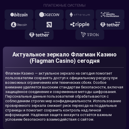
ПЛАТЕЖНЫЕ СИСТЕМЫ
Актуальное зеркало Флагман Казино
(Flagman Casino) сегодня
Флагман Казино — актуальное зеркало на сегодня помогает
пользователям сохранять доступ к официальному ресурсу при
возможных ограничениях или технических сбоях. Особое
внимание уделяется высоким стандартам безопасности, включая
защищённое соединение и современные методы шифрования.
Персональные данные пользователей обрабатываются с
соблюдением строгих мер конфиденциальности. Использование
проверенного зеркала снижает риск перехода на поддельные
страницы и помогает сохранить контроль над личной
информацией. Надёжная защита аккаунта остаётся важным
условием безопасного взаимодействия с сайтом.